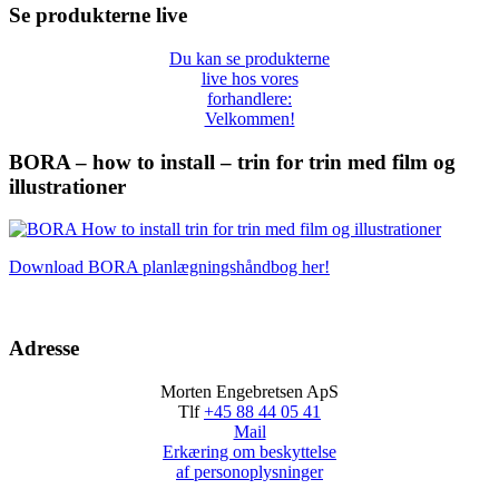
Se produkterne live
Du kan se produkterne
live hos vores
forhandlere:
Velkommen!
BORA – how to install – trin for trin med film og
illustrationer
Download BORA planlægningshåndbog her!
Adresse
Morten Engebretsen ApS
Tlf
+45 88 44 05 41
Mail
Erkæring om beskyttelse
af personoplysninger