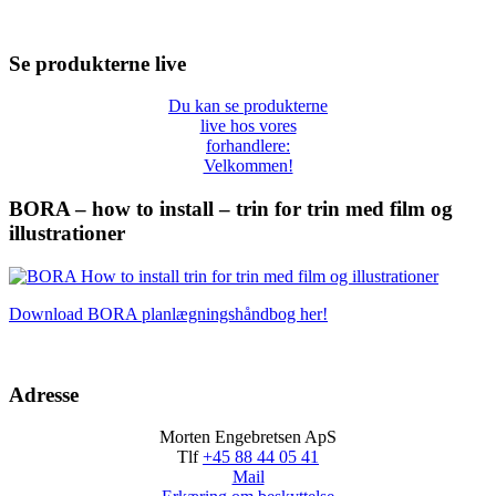
Se produkterne live
Du kan se produkterne
live hos vores
forhandlere:
Velkommen!
BORA – how to install – trin for trin med film og
illustrationer
Download BORA planlægningshåndbog her!
Adresse
Morten Engebretsen ApS
Tlf
+45 88 44 05 41
Mail