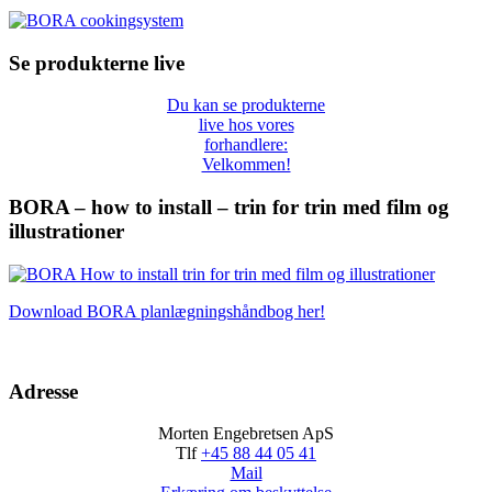
Se produkterne live
Du kan se produkterne
live hos vores
forhandlere:
Velkommen!
BORA – how to install – trin for trin med film og
illustrationer
Download BORA planlægningshåndbog her!
Adresse
Morten Engebretsen ApS
Tlf
+45 88 44 05 41
Mail