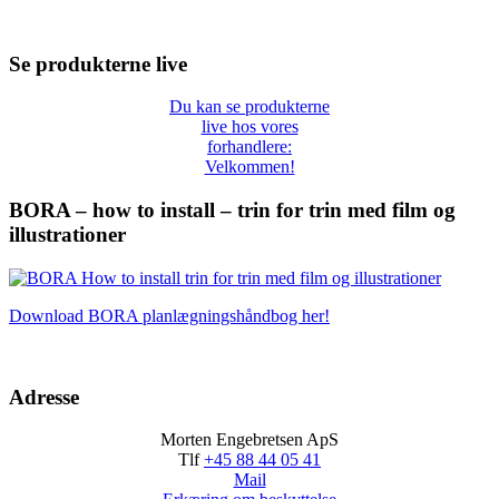
Se produkterne live
Du kan se produkterne
live hos vores
forhandlere:
Velkommen!
BORA – how to install – trin for trin med film og
illustrationer
Download BORA planlægningshåndbog her!
Adresse
Morten Engebretsen ApS
Tlf
+45 88 44 05 41
Mail