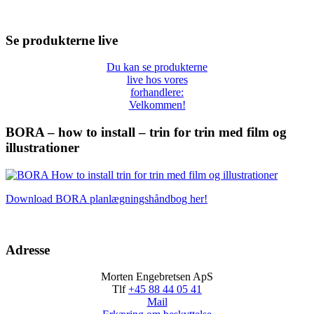
Se produkterne live
Du kan se produkterne
live hos vores
forhandlere:
Velkommen!
BORA – how to install – trin for trin med film og
illustrationer
Download BORA planlægningshåndbog her!
Adresse
Morten Engebretsen ApS
Tlf
+45 88 44 05 41
Mail