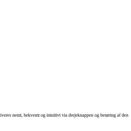
iveres nemt, bekvemt og intuitivt via drejeknappen og berøring af den