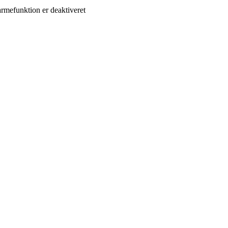
rmefunktion er deaktiveret