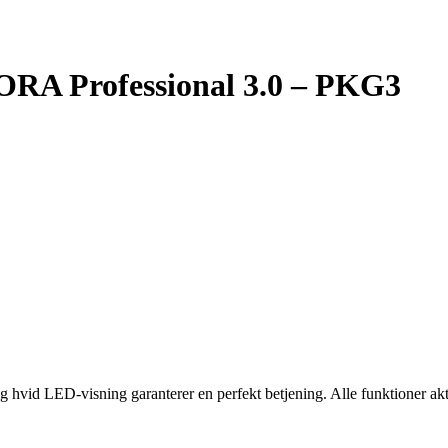
BORA Professional 3.0 – PKG3
 hvid LED-visning garanterer en perfekt betjening. Alle funktioner akt