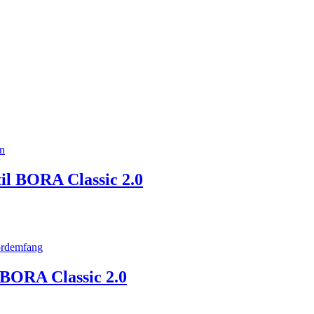
til BORA Classic 2.0
BORA Classic 2.0