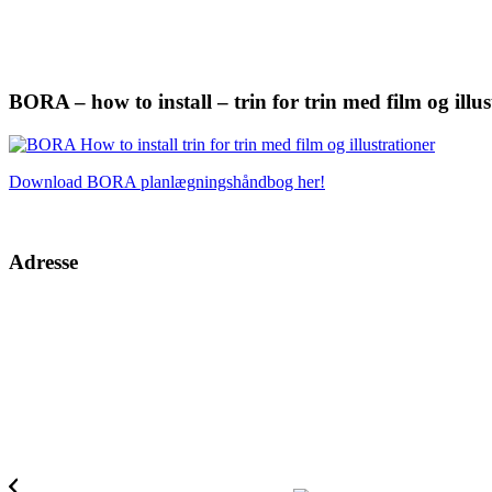
BORA – how to install – trin for trin med film og illus
Download BORA planlægningshåndbog her!
Adresse