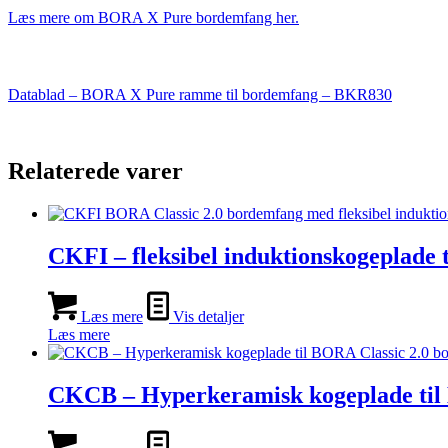
Læs mere om BORA X Pure bordemfang her.
Datablad – BORA X Pure ramme til bordemfang – BKR830
Relaterede varer
CKFI – fleksibel induktionskogeplade 
Læs mere
Vis detaljer
Læs mere
CKCB – Hyperkeramisk kogeplade til 