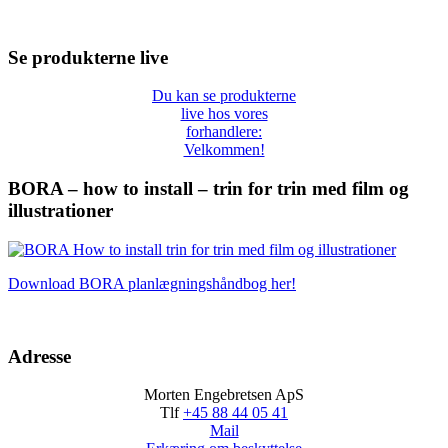
Se produkterne live
Du kan se produkterne
live hos vores
forhandlere:
Velkommen!
BORA – how to install – trin for trin med film og
illustrationer
Download BORA planlægningshåndbog her!
Adresse
Morten Engebretsen ApS
Tlf
+45 88 44 05 41
Mail