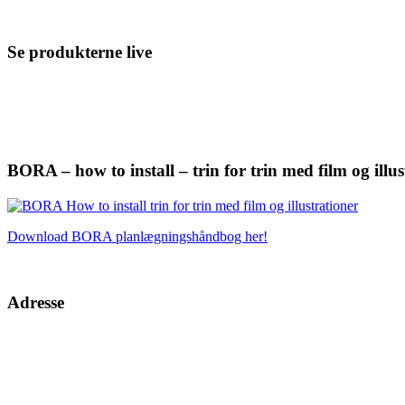
Se produkterne live
BORA – how to install – trin for trin med film og illus
Download BORA planlægningshåndbog her!
Adresse