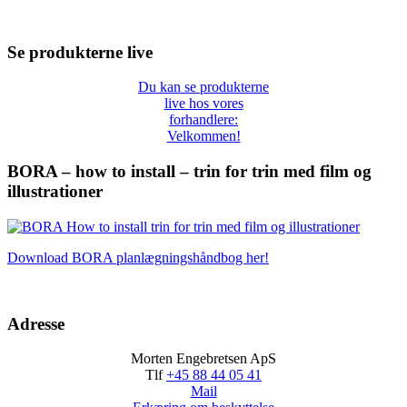
Se produkterne live
Du kan se produkterne
live hos vores
forhandlere:
Velkommen!
BORA – how to install – trin for trin med film og
illustrationer
Download BORA planlægningshåndbog her!
Adresse
Morten Engebretsen ApS
Tlf
+45 88 44 05 41
Mail