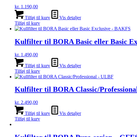
kr.
1.190,00
Tilføj til kurv
Vis detaljer
Tilføj til kurv
Kulfilter til BORA Basic eller Basic 
kr.
1.490,00
Tilføj til kurv
Vis detaljer
Tilføj til kurv
Kulfilter til BORA Classic/Profession
kr.
2.490,00
Tilføj til kurv
Vis detaljer
Tilføj til kurv