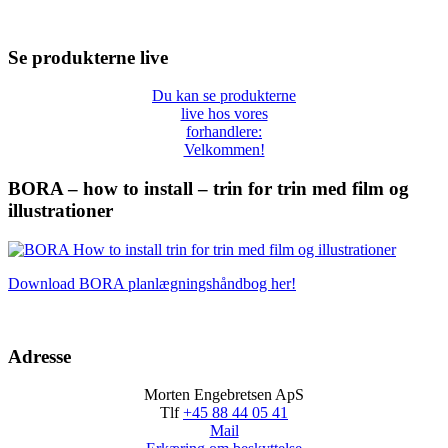
Se produkterne live
Du kan se produkterne
live hos vores
forhandlere:
Velkommen!
BORA – how to install – trin for trin med film og
illustrationer
Download BORA planlægningshåndbog her!
Adresse
Morten Engebretsen ApS
Tlf
+45 88 44 05 41
Mail